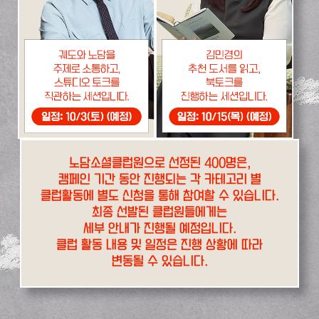
노담소셜클럽원으로 선정된 400명은,
캠페인 기간 동안 진행되는 각 카테고리 별
클럽활동에 별도 신청을 통해 참여할 수 있습니다.
최종 선발된 클럽원들에게는
세부 안내가 진행될 예정입니다.
클럽 활동 내용 및 일정은 진행 상황에 따라
변동될 수 있습니다.