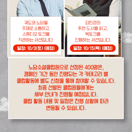
노담소셜클럽원으로 선정된 400명은,
캠페인 기간 동안 진행되는 각 카테고리 별
클럽활동에 별도 신청을 통해 참여할 수 있습니다.
최종 선발된 클럽원들에게는
세부 안내가 진행될 예정입니다.
클럽 활동 내용 및 일정은 진행 상황에 따라
변동될 수 있습니다.