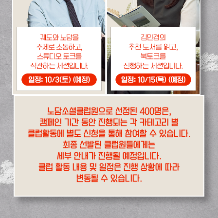
노담소셜클럽원으로 선정된 400명은,
캠페인 기간 동안 진행되는 각 카테고리 별
클럽활동에 별도 신청을 통해 참여할 수 있습니다.
최종 선발된 클럽원들에게는
세부 안내가 진행될 예정입니다.
클럽 활동 내용 및 일정은 진행 상황에 따라
변동될 수 있습니다.