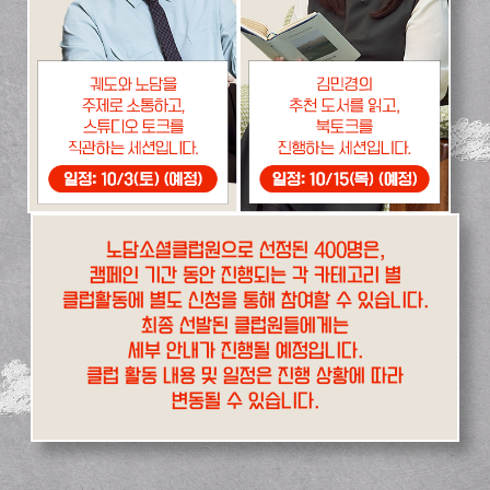
노담소셜클럽원으로 선정된 400명은,
캠페인 기간 동안 진행되는 각 카테고리 별
클럽활동에 별도 신청을 통해 참여할 수 있습니다.
최종 선발된 클럽원들에게는
세부 안내가 진행될 예정입니다.
클럽 활동 내용 및 일정은 진행 상황에 따라
변동될 수 있습니다.