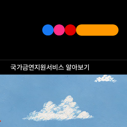
국가금연지원서비스
알아보기