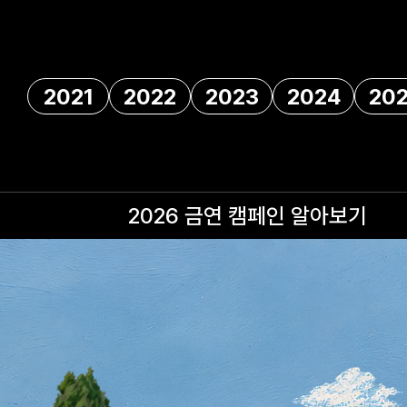
2021
2022
2023
2024
20
2026 금연 캠페인
알아보기