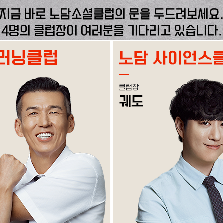
지금 바로 노담소셜클럽의 문을 두드려보세요
4명의 클럽장이 여러분을 기다리고 있습니다.