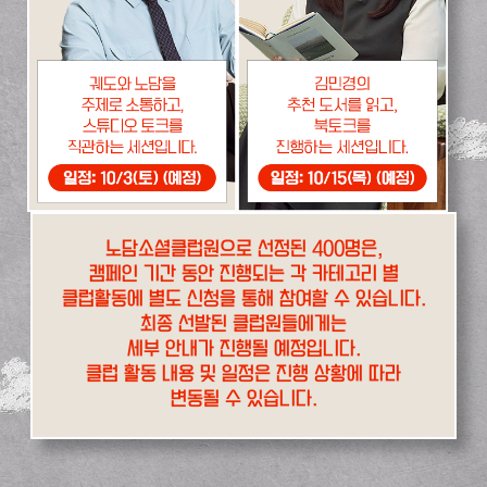
노담소셜클럽원으로 선정된 400명은,
캠페인 기간 동안 진행되는 각 카테고리 별
클럽활동에 별도 신청을 통해 참여할 수 있습니다.
최종 선발된 클럽원들에게는
세부 안내가 진행될 예정입니다.
클럽 활동 내용 및 일정은 진행 상황에 따라
변동될 수 있습니다.