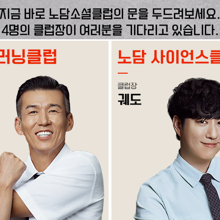
지금 바로 노담소셜클럽의 문을 두드려보세요
4명의 클럽장이 여러분을 기다리고 있습니다.