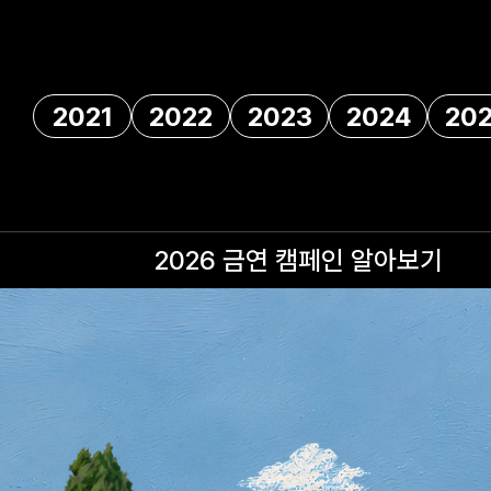
2021
2022
2023
2024
20
2026 금연 캠페인
알아보기