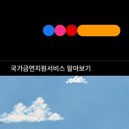
국가금연지원서비스
알아보기