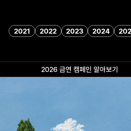
2021
2022
2023
2024
20
2026 금연 캠페인
알아보기