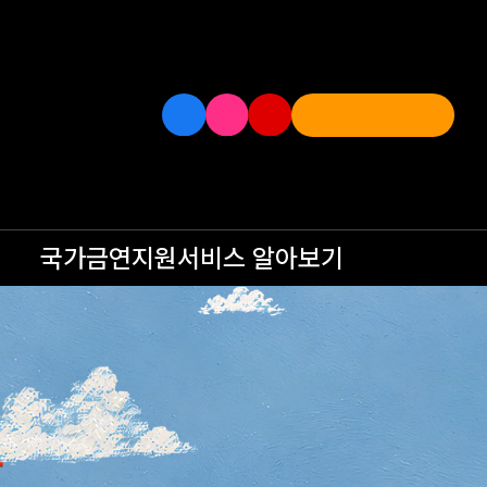
국가금연지원서비스
알아보기