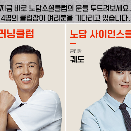
지금 바로 노담소셜클럽의 문을 두드려보세요
4명의 클럽장이 여러분을 기다리고 있습니다.