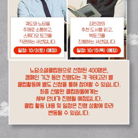
노담소셜클럽원으로 선정된 400명은,
캠페인 기간 동안 진행되는 각 카테고리 별
클럽활동에 별도 신청을 통해 참여할 수 있습니다.
최종 선발된 클럽원들에게는
세부 안내가 진행될 예정입니다.
클럽 활동 내용 및 일정은 진행 상황에 따라
변동될 수 있습니다.