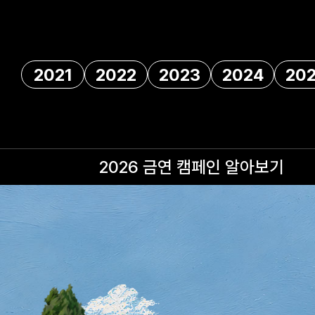
2021
2022
2023
2024
20
2026 금연 캠페인
알아보기