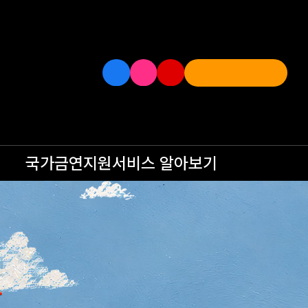
국가금연지원서비스
알아보기