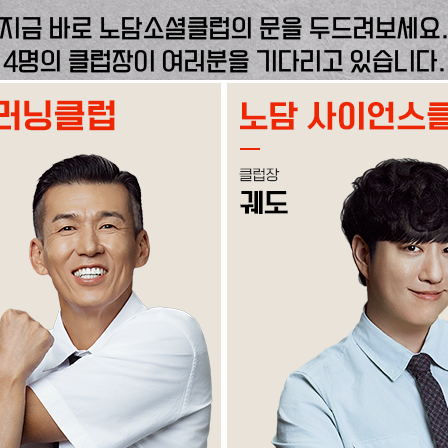
지금 바로 노담소셜클럽의 문을 두드려보세요
4명의 클럽장이 여러분을 기다리고 있습니다.