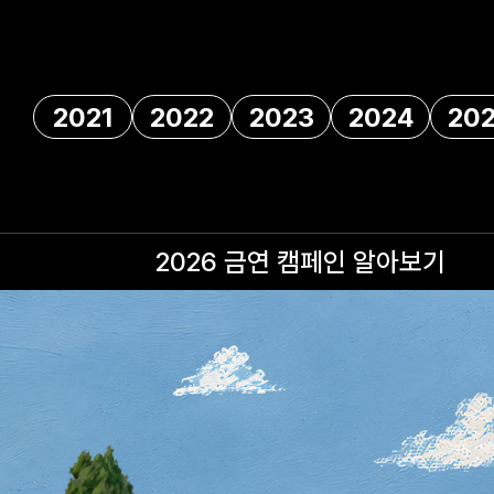
2021
2022
2023
2024
20
2026 금연 캠페인
알아보기