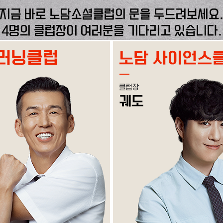
지금 바로 노담소셜클럽의 문을 두드려보세요
4명의 클럽장이 여러분을 기다리고 있습니다.