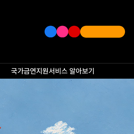
국가금연지원서비스
알아보기