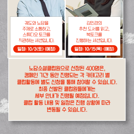
노담소셜클럽원으로 선정된 400명은,
캠페인 기간 동안 진행되는 각 카테고리 별
클럽활동에 별도 신청을 통해 참여할 수 있습니다.
최종 선발된 클럽원들에게는
세부 안내가 진행될 예정입니다.
클럽 활동 내용 및 일정은 진행 상황에 따라
변동될 수 있습니다.