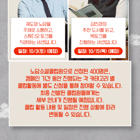
노담소셜클럽원으로 선정된 400명은,
캠페인 기간 동안 진행되는 각 카테고리 별
클럽활동에 별도 신청을 통해 참여할 수 있습니다.
최종 선발된 클럽원들에게는
세부 안내가 진행될 예정입니다.
클럽 활동 내용 및 일정은 진행 상황에 따라
변동될 수 있습니다.