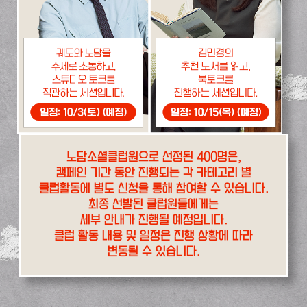
노담소셜클럽원으로 선정된 400명은,
캠페인 기간 동안 진행되는 각 카테고리 별
클럽활동에 별도 신청을 통해 참여할 수 있습니다.
최종 선발된 클럽원들에게는
세부 안내가 진행될 예정입니다.
클럽 활동 내용 및 일정은 진행 상황에 따라
변동될 수 있습니다.