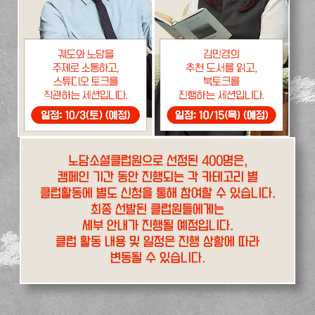
노담소셜클럽원으로 선정된 400명은,
캠페인 기간 동안 진행되는 각 카테고리 별
클럽활동에 별도 신청을 통해 참여할 수 있습니다.
최종 선발된 클럽원들에게는
세부 안내가 진행될 예정입니다.
클럽 활동 내용 및 일정은 진행 상황에 따라
변동될 수 있습니다.