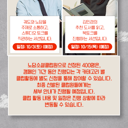
노담소셜클럽원으로 선정된 400명은,
캠페인 기간 동안 진행되는 각 카테고리 별
클럽활동에 별도 신청을 통해 참여할 수 있습니다.
최종 선발된 클럽원들에게는
세부 안내가 진행될 예정입니다.
클럽 활동 내용 및 일정은 진행 상황에 따라
변동될 수 있습니다.