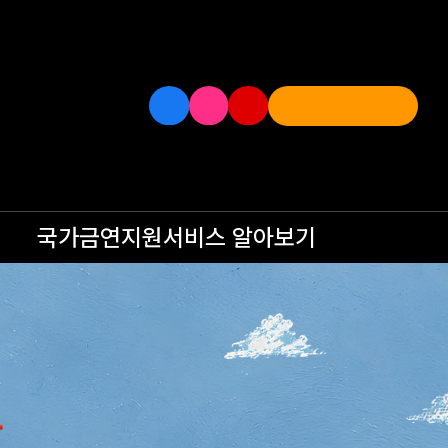
국가금연지원서비스
알아보기