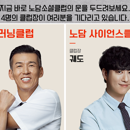
지금 바로 노담소셜클럽의 문을 두드려보세요
4명의 클럽장이 여러분을 기다리고 있습니다.