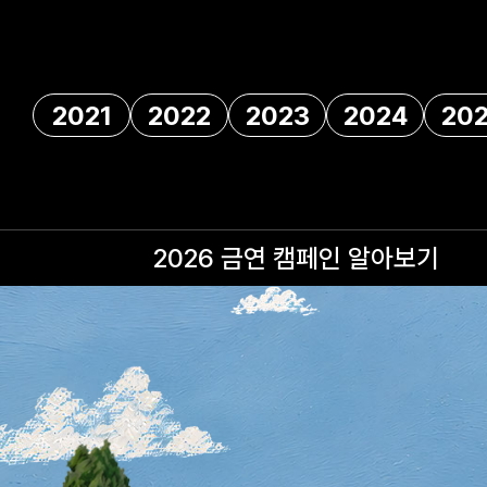
2021
2022
2023
2024
20
2026 금연 캠페인
알아보기