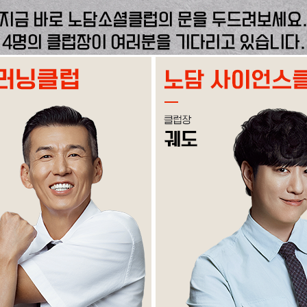
지금 바로 노담소셜클럽의 문을 두드려보세요
4명의 클럽장이 여러분을 기다리고 있습니다.