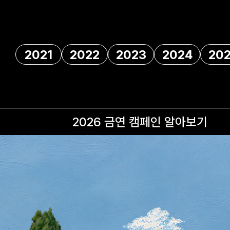
2021
2022
2023
2024
20
2026 금연 캠페인
알아보기