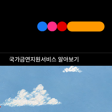
국가금연지원서비스
알아보기