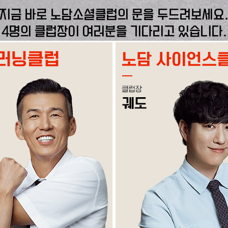
지금 바로 노담소셜클럽의 문을 두드려보세요
4명의 클럽장이 여러분을 기다리고 있습니다.