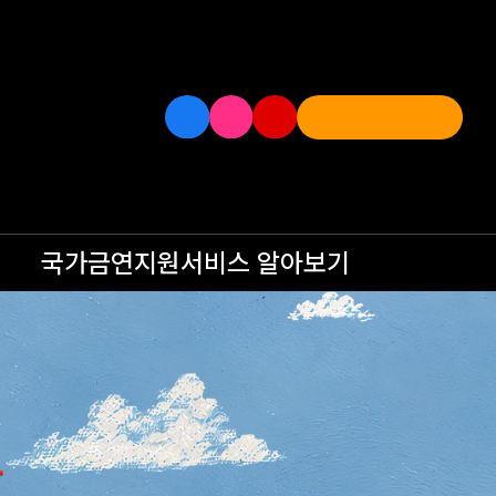
국가금연지원서비스
알아보기