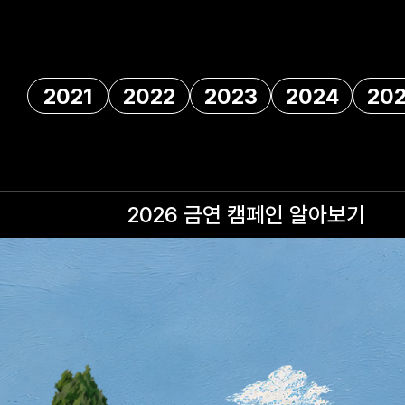
2021
2022
2023
2024
20
2026 금연 캠페인
알아보기