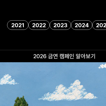
2021
2022
2023
2024
20
2026 금연 캠페인
알아보기