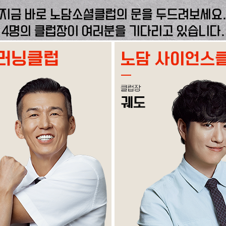
지금 바로 노담소셜클럽의 문을 두드려보세요
4명의 클럽장이 여러분을 기다리고 있습니다.