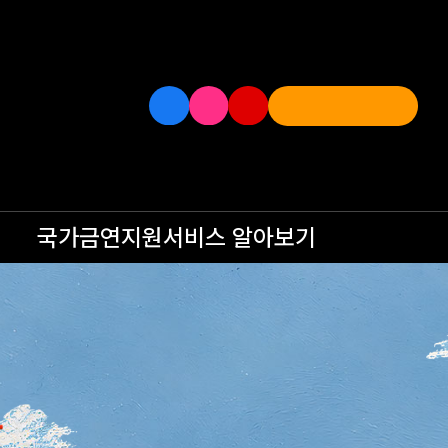
국가금연지원서비스
알아보기