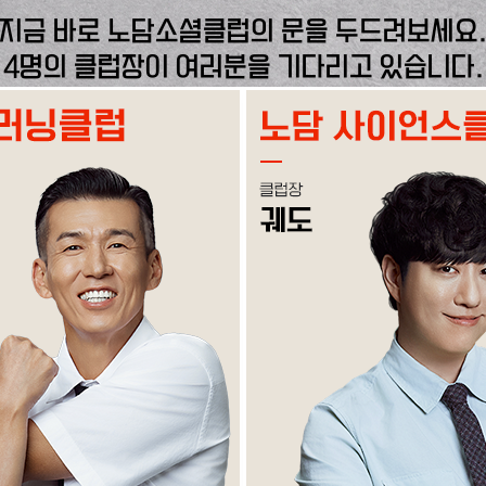
지금 바로 노담소셜클럽의 문을 두드려보세요
4명의 클럽장이 여러분을 기다리고 있습니다.