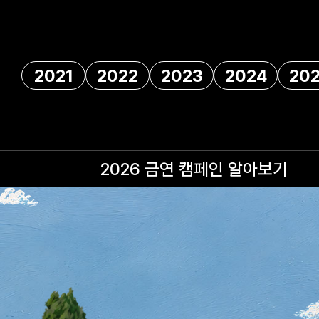
2021
2022
2023
2024
20
2026 금연 캠페인
알아보기