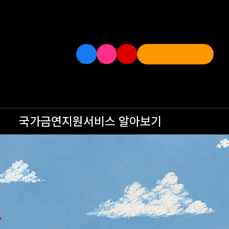
국가금연지원서비스
알아보기