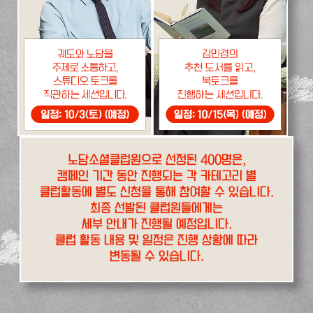
노담소셜클럽원으로 선정된 400명은,
캠페인 기간 동안 진행되는 각 카테고리 별
클럽활동에 별도 신청을 통해 참여할 수 있습니다.
최종 선발된 클럽원들에게는
세부 안내가 진행될 예정입니다.
클럽 활동 내용 및 일정은 진행 상황에 따라
변동될 수 있습니다.