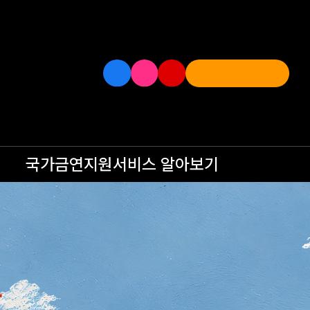
국가금연지원서비스
알아보기