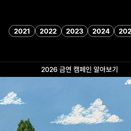
2021
2022
2023
2024
20
2026 금연 캠페인
알아보기