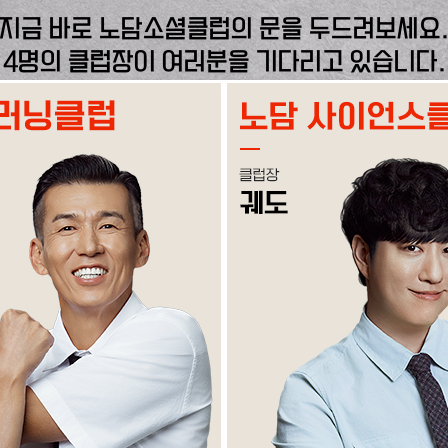
지금 바로 노담소셜클럽의 문을 두드려보세요
4명의 클럽장이 여러분을 기다리고 있습니다.