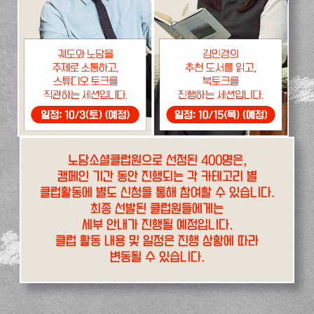
노담소셜클럽원으로 선정된 400명은,
캠페인 기간 동안 진행되는 각 카테고리 별
클럽활동에 별도 신청을 통해 참여할 수 있습니다.
최종 선발된 클럽원들에게는
세부 안내가 진행될 예정입니다.
클럽 활동 내용 및 일정은 진행 상황에 따라
변동될 수 있습니다.