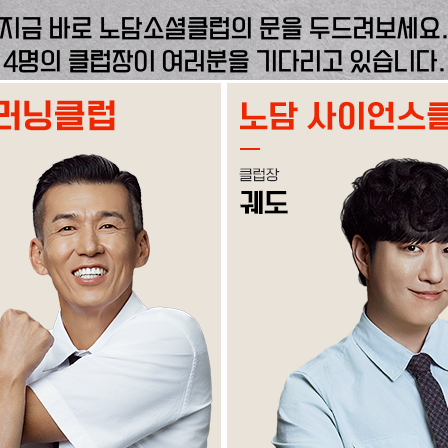
지금 바로 노담소셜클럽의 문을 두드려보세요
4명의 클럽장이 여러분을 기다리고 있습니다.