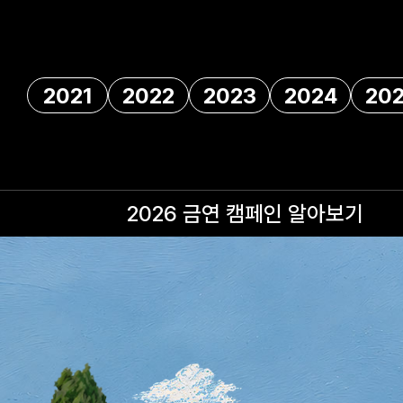
2021
2022
2023
2024
20
2026 금연 캠페인
알아보기