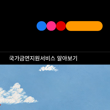
국가금연지원서비스
알아보기