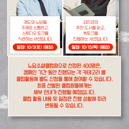
노담소셜클럽원으로 선정된 400명은,
캠페인 기간 동안 진행되는 각 카테고리 별
클럽활동에 별도 신청을 통해 참여할 수 있습니다.
최종 선발된 클럽원들에게는
세부 안내가 진행될 예정입니다.
클럽 활동 내용 및 일정은 진행 상황에 따라
변동될 수 있습니다.