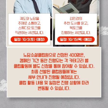
노담소셜클럽원으로 선정된 400명은,
캠페인 기간 동안 진행되는 각 카테고리 별
클럽활동에 별도 신청을 통해 참여할 수 있습니다.
최종 선발된 클럽원들에게는
세부 안내가 진행될 예정입니다.
클럽 활동 내용 및 일정은 진행 상황에 따라
변동될 수 있습니다.