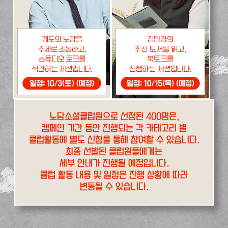
노담소셜클럽원으로 선정된 400명은,
캠페인 기간 동안 진행되는 각 카테고리 별
클럽활동에 별도 신청을 통해 참여할 수 있습니다.
최종 선발된 클럽원들에게는
세부 안내가 진행될 예정입니다.
클럽 활동 내용 및 일정은 진행 상황에 따라
변동될 수 있습니다.