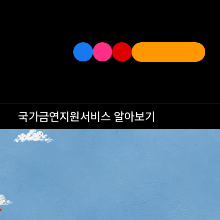
국가금연지원서비스
알아보기