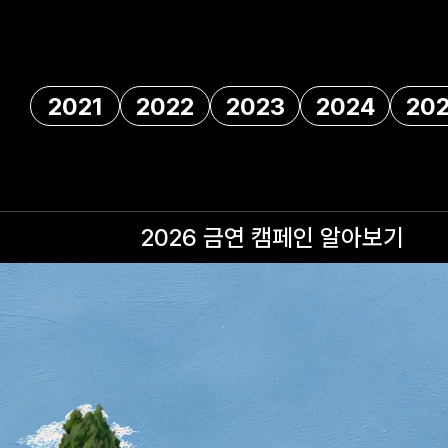
2021
2022
2023
2024
20
2026 금연 캠페인
알아보기