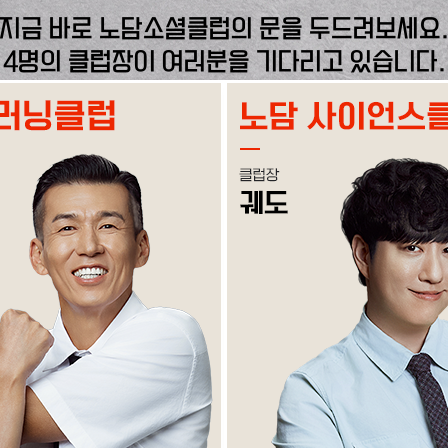
지금 바로 노담소셜클럽의 문을 두드려보세요
4명의 클럽장이 여러분을 기다리고 있습니다.