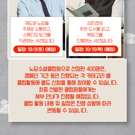
노담소셜클럽원으로 선정된 400명은,
캠페인 기간 동안 진행되는 각 카테고리 별
클럽활동에 별도 신청을 통해 참여할 수 있습니다.
최종 선발된 클럽원들에게는
세부 안내가 진행될 예정입니다.
클럽 활동 내용 및 일정은 진행 상황에 따라
변동될 수 있습니다.