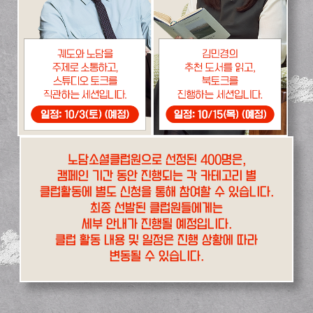
노담소셜클럽원으로 선정된 400명은,
캠페인 기간 동안 진행되는 각 카테고리 별
클럽활동에 별도 신청을 통해 참여할 수 있습니다.
최종 선발된 클럽원들에게는
세부 안내가 진행될 예정입니다.
클럽 활동 내용 및 일정은 진행 상황에 따라
변동될 수 있습니다.