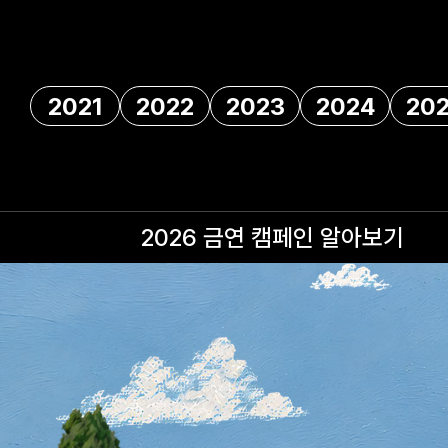
2021
2022
2023
2024
20
2026 금연 캠페인
알아보기