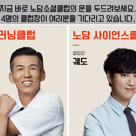
지금 바로 노담소셜클럽의 문을 두드려보세요
4명의 클럽장이 여러분을 기다리고 있습니다.