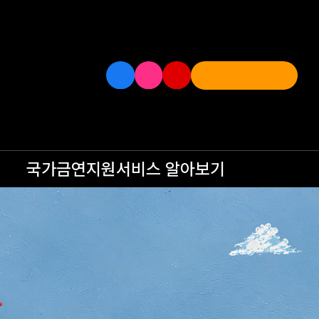
국가금연지원서비스
알아보기