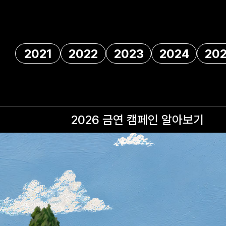
2021
2022
2023
2024
20
2026 금연 캠페인
알아보기