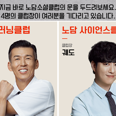
지금 바로 노담소셜클럽의 문을 두드려보세요
4명의 클럽장이 여러분을 기다리고 있습니다.