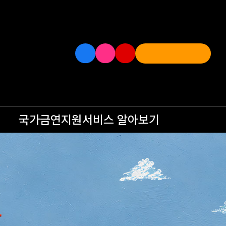
국가금연지원서비스
알아보기