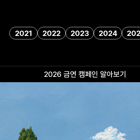
2021
2022
2023
2024
20
2026 금연 캠페인
알아보기