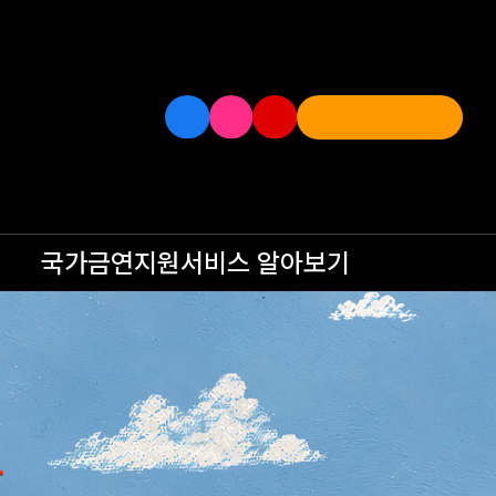
국가금연지원서비스
알아보기