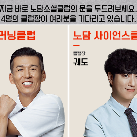
지금 바로 노담소셜클럽의 문을 두드려보세요
4명의 클럽장이 여러분을 기다리고 있습니다.