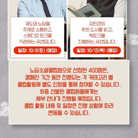
노담소셜클럽원으로 선정된 400명은,
캠페인 기간 동안 진행되는 각 카테고리 별
클럽활동에 별도 신청을 통해 참여할 수 있습니다.
최종 선발된 클럽원들에게는
세부 안내가 진행될 예정입니다.
클럽 활동 내용 및 일정은 진행 상황에 따라
변동될 수 있습니다.