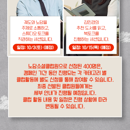
노담소셜클럽원으로 선정된 400명은,
캠페인 기간 동안 진행되는 각 카테고리 별
클럽활동에 별도 신청을 통해 참여할 수 있습니다.
최종 선발된 클럽원들에게는
세부 안내가 진행될 예정입니다.
클럽 활동 내용 및 일정은 진행 상황에 따라
변동될 수 있습니다.