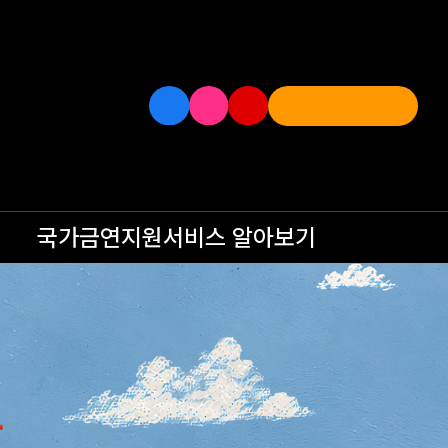
국가금연지원서비스
알아보기