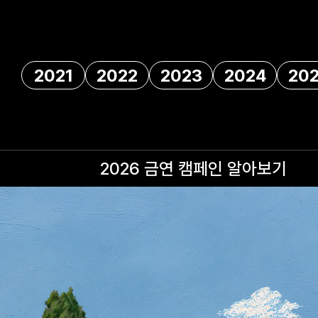
2021
2022
2023
2024
20
2026 금연 캠페인
알아보기