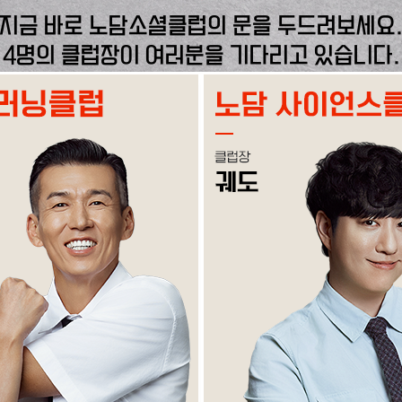
지금 바로 노담소셜클럽의 문을 두드려보세요
4명의 클럽장이 여러분을 기다리고 있습니다.