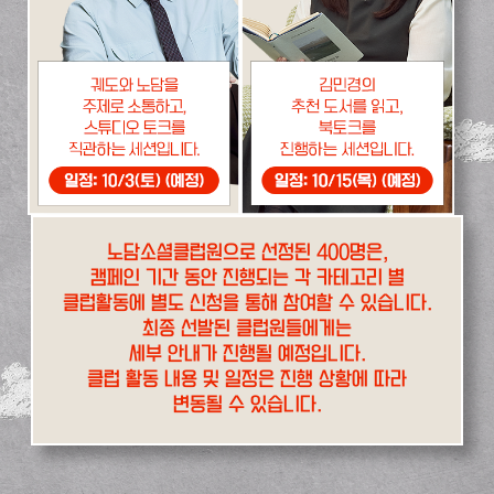
노담소셜클럽원으로 선정된 400명은,
캠페인 기간 동안 진행되는 각 카테고리 별
클럽활동에 별도 신청을 통해 참여할 수 있습니다.
최종 선발된 클럽원들에게는
세부 안내가 진행될 예정입니다.
클럽 활동 내용 및 일정은 진행 상황에 따라
변동될 수 있습니다.