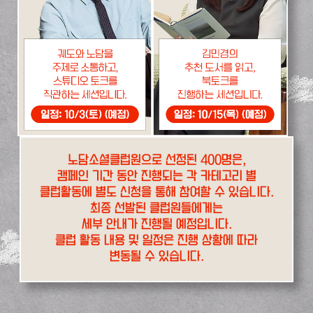
노담소셜클럽원으로 선정된 400명은,
캠페인 기간 동안 진행되는 각 카테고리 별
클럽활동에 별도 신청을 통해 참여할 수 있습니다.
최종 선발된 클럽원들에게는
세부 안내가 진행될 예정입니다.
클럽 활동 내용 및 일정은 진행 상황에 따라
변동될 수 있습니다.