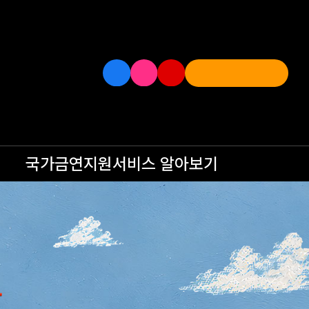
국가금연지원서비스
알아보기