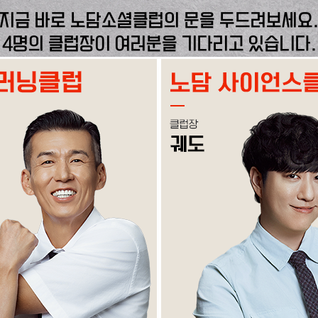
지금 바로 노담소셜클럽의 문을 두드려보세요
4명의 클럽장이 여러분을 기다리고 있습니다.