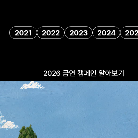
2021
2022
2023
2024
20
2026 금연 캠페인
알아보기