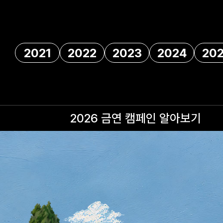
2021
2022
2023
2024
20
2026 금연 캠페인
알아보기