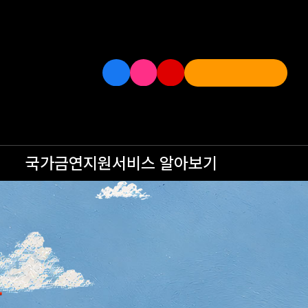
국가금연지원서비스
알아보기