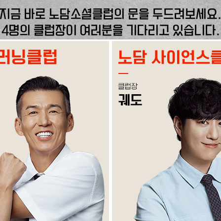
지금 바로 노담소셜클럽의 문을 두드려보세요
4명의 클럽장이 여러분을 기다리고 있습니다.