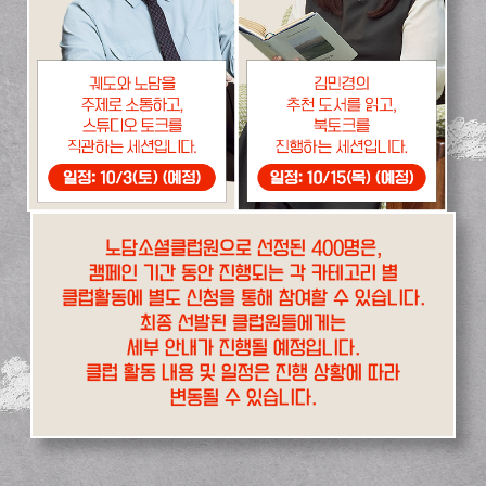
노담소셜클럽원으로 선정된 400명은,
캠페인 기간 동안 진행되는 각 카테고리 별
클럽활동에 별도 신청을 통해 참여할 수 있습니다.
최종 선발된 클럽원들에게는
세부 안내가 진행될 예정입니다.
클럽 활동 내용 및 일정은 진행 상황에 따라
변동될 수 있습니다.