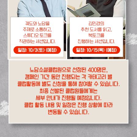
노담소셜클럽원으로 선정된 400명은,
캠페인 기간 동안 진행되는 각 카테고리 별
클럽활동에 별도 신청을 통해 참여할 수 있습니다.
최종 선발된 클럽원들에게는
세부 안내가 진행될 예정입니다.
클럽 활동 내용 및 일정은 진행 상황에 따라
변동될 수 있습니다.