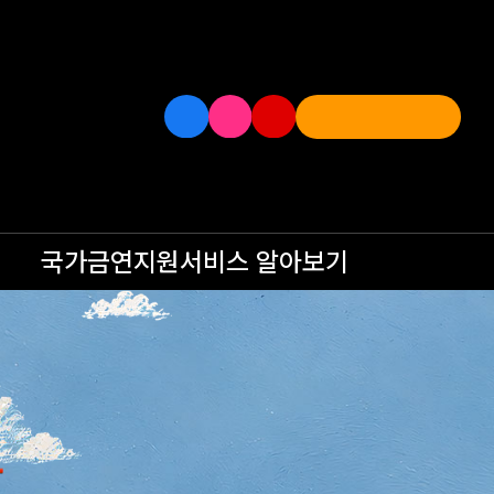
국가금연지원서비스
알아보기