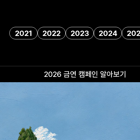
2021
2022
2023
2024
20
2026 금연 캠페인
알아보기