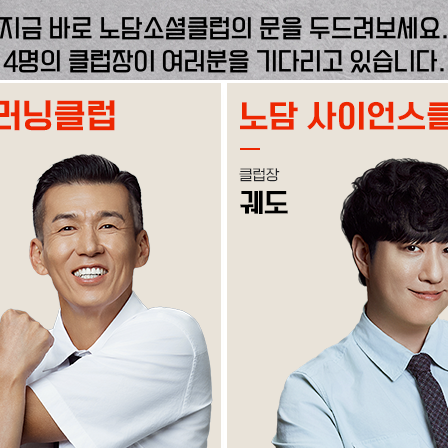
지금 바로 노담소셜클럽의 문을 두드려보세요
4명의 클럽장이 여러분을 기다리고 있습니다.