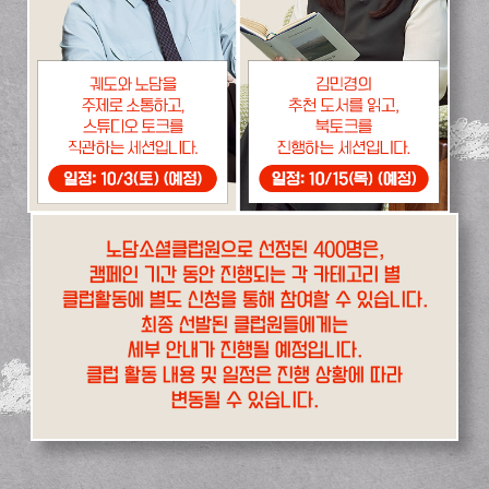
노담소셜클럽원으로 선정된 400명은,
캠페인 기간 동안 진행되는 각 카테고리 별
클럽활동에 별도 신청을 통해 참여할 수 있습니다.
최종 선발된 클럽원들에게는
세부 안내가 진행될 예정입니다.
클럽 활동 내용 및 일정은 진행 상황에 따라
변동될 수 있습니다.