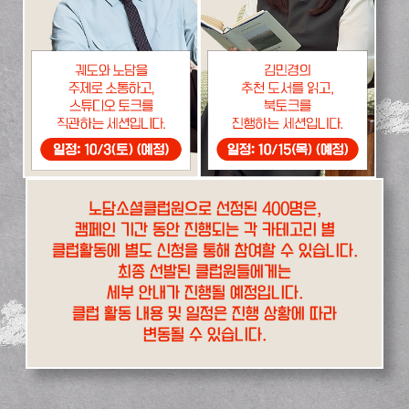
노담소셜클럽원으로 선정된 400명은,
캠페인 기간 동안 진행되는 각 카테고리 별
클럽활동에 별도 신청을 통해 참여할 수 있습니다.
최종 선발된 클럽원들에게는
세부 안내가 진행될 예정입니다.
클럽 활동 내용 및 일정은 진행 상황에 따라
변동될 수 있습니다.