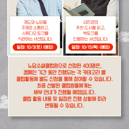
노담소셜클럽원으로 선정된 400명은,
캠페인 기간 동안 진행되는 각 카테고리 별
클럽활동에 별도 신청을 통해 참여할 수 있습니다.
최종 선발된 클럽원들에게는
세부 안내가 진행될 예정입니다.
클럽 활동 내용 및 일정은 진행 상황에 따라
변동될 수 있습니다.