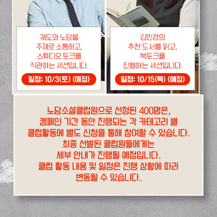
노담소셜클럽원으로 선정된 400명은,
캠페인 기간 동안 진행되는 각 카테고리 별
클럽활동에 별도 신청을 통해 참여할 수 있습니다.
최종 선발된 클럽원들에게는
세부 안내가 진행될 예정입니다.
클럽 활동 내용 및 일정은 진행 상황에 따라
변동될 수 있습니다.