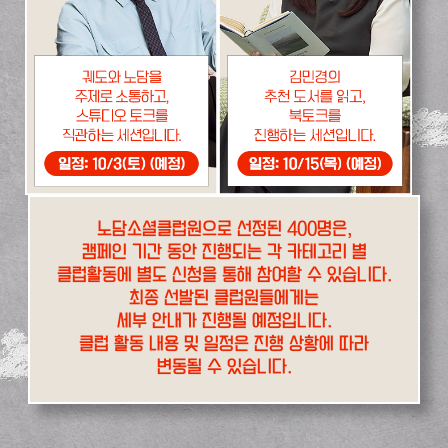
노담소셜클럽원으로 선정된 400명은,
캠페인 기간 동안 진행되는 각 카테고리 별
클럽활동에 별도 신청을 통해 참여할 수 있습니다.
최종 선발된 클럽원들에게는
세부 안내가 진행될 예정입니다.
클럽 활동 내용 및 일정은 진행 상황에 따라
변동될 수 있습니다.