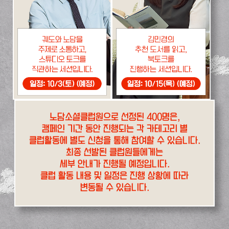
노담소셜클럽원으로 선정된 400명은,
캠페인 기간 동안 진행되는 각 카테고리 별
클럽활동에 별도 신청을 통해 참여할 수 있습니다.
최종 선발된 클럽원들에게는
세부 안내가 진행될 예정입니다.
클럽 활동 내용 및 일정은 진행 상황에 따라
변동될 수 있습니다.